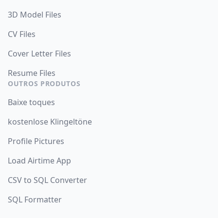
3D Model Files
CV Files
Cover Letter Files
Resume Files
OUTROS PRODUTOS
Baixe toques
kostenlose Klingeltöne
Profile Pictures
Load Airtime App
CSV to SQL Converter
SQL Formatter