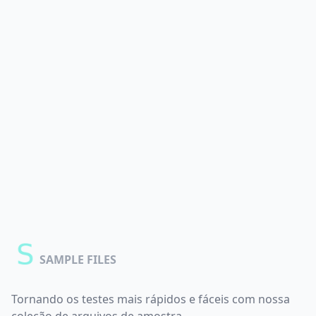
SAMPLE FILES
Tornando os testes mais rápidos e fáceis com nossa