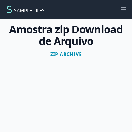
SAMPLE FILES
Ope
Amostra zip Download
de Arquivo
ZIP ARCHIVE