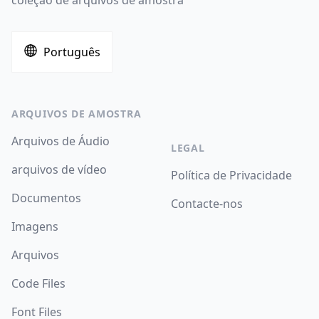
coleção de arquivos de amostra
Português
ARQUIVOS DE AMOSTRA
Arquivos de Áudio
LEGAL
arquivos de vídeo
Política de Privacidade
Documentos
Contacte-nos
Imagens
Arquivos
Code Files
Font Files