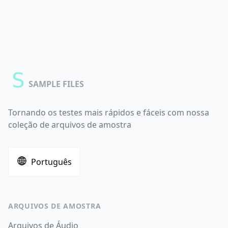
SAMPLE FILES
Tornando os testes mais rápidos e fáceis com nossa
coleção de arquivos de amostra
Português
ARQUIVOS DE AMOSTRA
Arquivos de Áudio