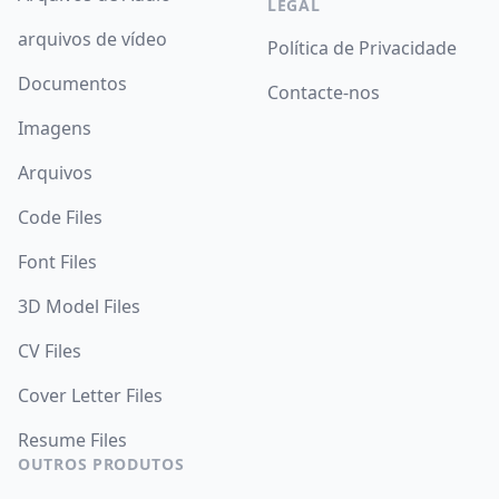
LEGAL
arquivos de vídeo
Política de Privacidade
Documentos
Contacte-nos
Imagens
Arquivos
Code Files
Font Files
3D Model Files
CV Files
Cover Letter Files
Resume Files
OUTROS PRODUTOS