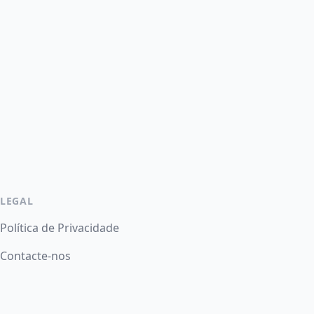
LEGAL
Política de Privacidade
Contacte-nos