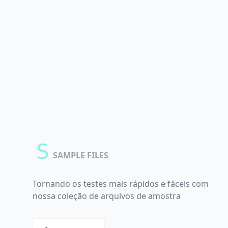
SAMPLE FILES
Tornando os testes mais rápidos e fáceis com
nossa coleção de arquivos de amostra