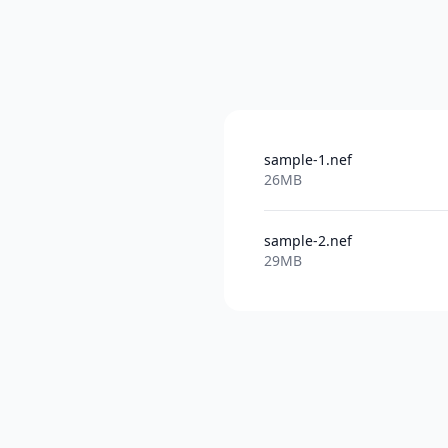
sample-1.nef
26MB
sample-2.nef
29MB