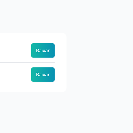
Baixar
Baixar