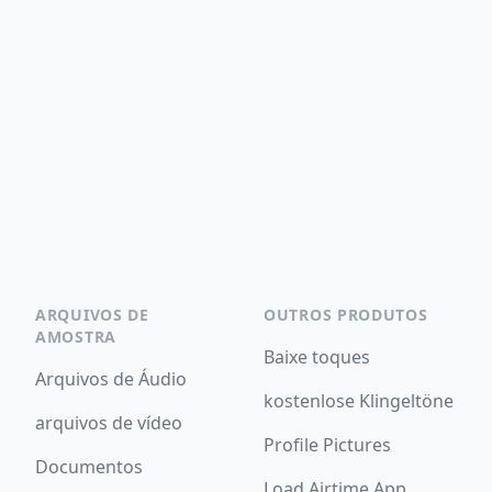
ARQUIVOS DE
OUTROS PRODUTOS
AMOSTRA
Baixe toques
Arquivos de Áudio
kostenlose Klingeltöne
arquivos de vídeo
Profile Pictures
Documentos
Load Airtime App