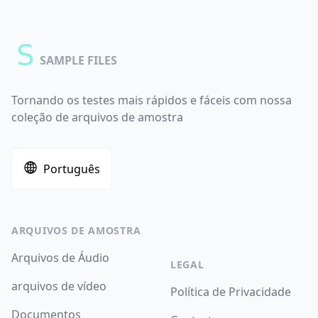
SAMPLE FILES
Tornando os testes mais rápidos e fáceis com nossa
coleção de arquivos de amostra
Português
ARQUIVOS DE AMOSTRA
Arquivos de Áudio
LEGAL
arquivos de vídeo
Política de Privacidade
Documentos