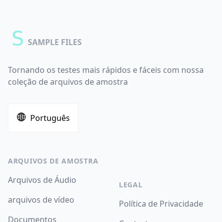
SAMPLE FILES
Tornando os testes mais rápidos e fáceis com nossa
coleção de arquivos de amostra
Português
ARQUIVOS DE AMOSTRA
Arquivos de Áudio
LEGAL
arquivos de vídeo
Política de Privacidade
Documentos